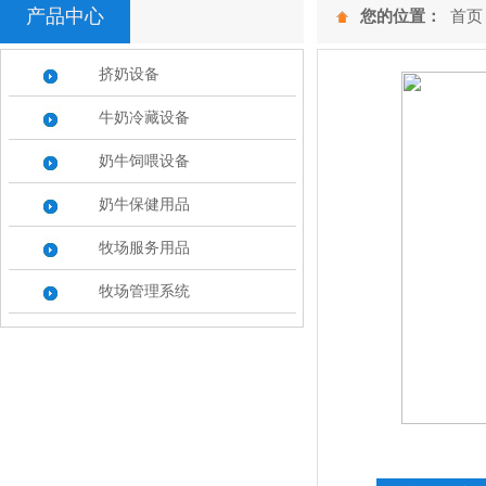
产品中心
您的位置：
首页
挤奶设备
牛奶冷藏设备
奶牛饲喂设备
奶牛保健用品
牧场服务用品
牧场管理系统