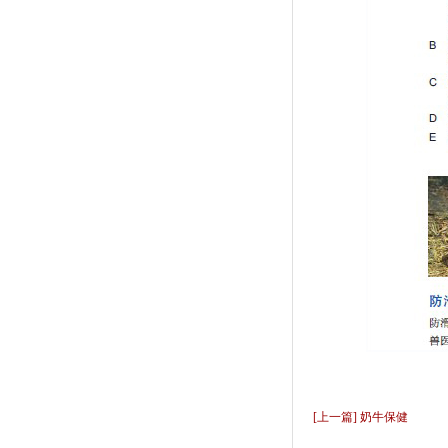
[上一篇] 奶牛保健