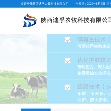
欢迎登陆陕西迪孚农牧科技有限公司
今天是：
2026年8月6日
星