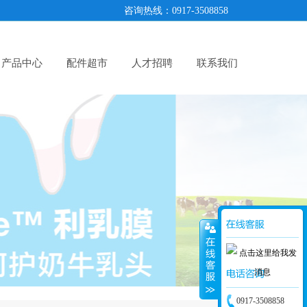
咨询热线：0917-3508858
产品中心
配件超市
人才招聘
联系我们
0917-3508858