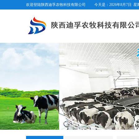
欢迎登陆陕西迪孚农牧科技有限公司
今天是：
2026年8月7日
星