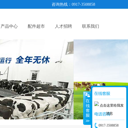
咨询热线：0917-3508858
产品中心
配件超市
人才招聘
联系我们
0917-3508858