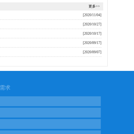
更多>>
[2020/11/04]
[2020/10/27]
[2020/10/17]
[2020/09/17]
[2020/09/07]
需求