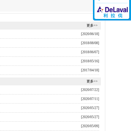
更多>>
[2020/06/18]
[2018/08/08]
[2018/06/07]
[2018/05/16]
[2017/04/18]
更多>>
[2020/07/22]
[2020/07/11]
[2020/05/27]
[2020/05/27]
[2020/05/09]