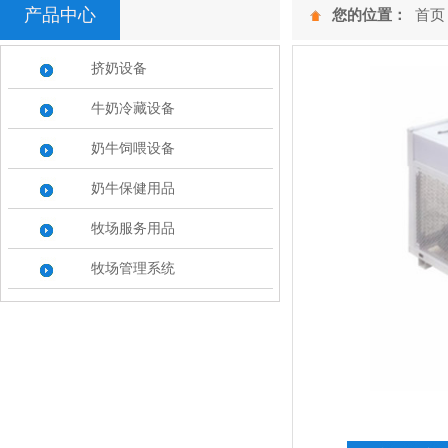
产品中心
您的位置：
首页
挤奶设备
牛奶冷藏设备
奶牛饲喂设备
奶牛保健用品
牧场服务用品
牧场管理系统