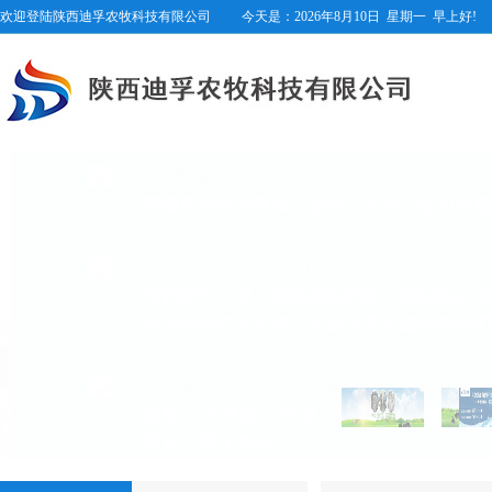
欢迎登陆陕西迪孚农牧科技有限公司
今天是：
2026年8月10日
星期一
早上好!