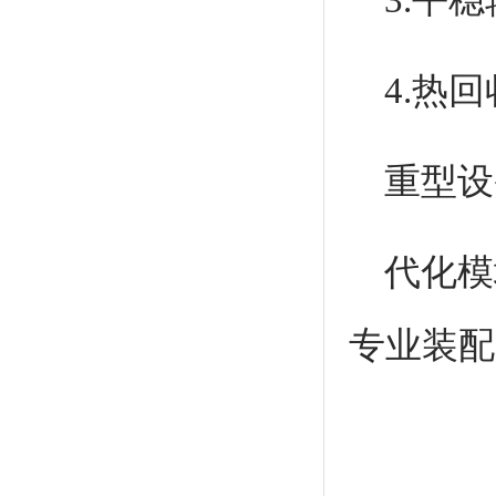
4.热
重型设
代化模
专业装配