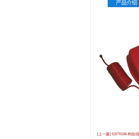
[上一篇] 92070108-