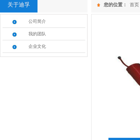
关于迪孚
您的位置：
首页
公司简介
我的团队
企业文化